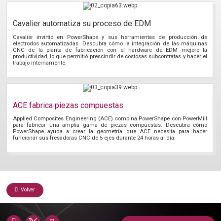
Cavalier automatiza su proceso de EDM
Cavalier invirtió en PowerShape y sus herramientas de producción de
electrodos automatizadas. Descubra cómo la integración de las máquinas
CNC de la planta de fabricación con el hardware de EDM mejoró la
productividad, lo que permitió prescindir de costosas subcontratas y hacer el
trabajo internamente.
ACE fabrica piezas compuestas
Applied Composites Engineering (ACE) combina PowerShape con PowerMill
para fabricar una amplia gama de piezas compuestas. Descubra cómo
PowerShape ayuda a crear la geometría que ACE necesita para hacer
funcionar sus fresadoras CNC de 5 ejes durante 24 horas al día.
Volver