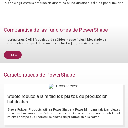
Puede elegir entre la ampliación dinámica o una distancia definida por el usuario.
Comparativa de las funciones de PowerShape
Importaciones CAD | Modelado de sólidos y superficies | Modelado de
herramientas y troquel | Diseño de electrodos | Ingeniería inversa
+ INFO
Características de PowerShape
Steele reduce a la mitad los plazos de producción
habituales
Steele Rubber Products utiliza PowerShape y PowerMill para fabricar piezas
de recambio para automóviles de colección. Crea piezas de mejor calidad al
mismo tiempo que reduce los plazos de producción a la mitad.